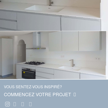
VOUS SENTEZ-VOUS INSPIRÉ?
COMMENCEZ VOTRE PROJET