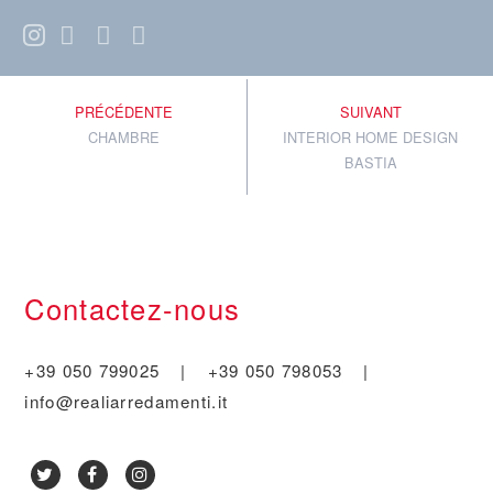
PRÉCÉDENTE
SUIVANT
CHAMBRE
INTERIOR HOME DESIGN
BASTIA
Contactez-nous
+39 050 799025
|
+39 050 798053
|
info@realiarredamenti.it