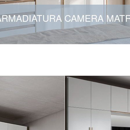
ARMADIATURA CAMERA MATR