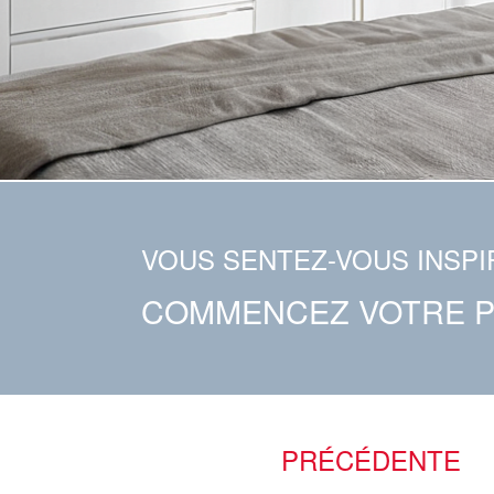
VOUS SENTEZ-VOUS INSPI
COMMENCEZ VOTRE 
PRÉCÉDENTE