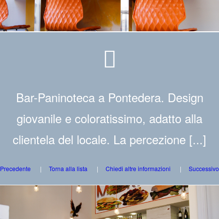
Bar-Paninoteca a Pontedera. Design
giovanile e coloratissimo, adatto alla
clientela del locale. La percezione [...]
Precedente
Torna alla lista
Chiedi altre informazioni
Successivo