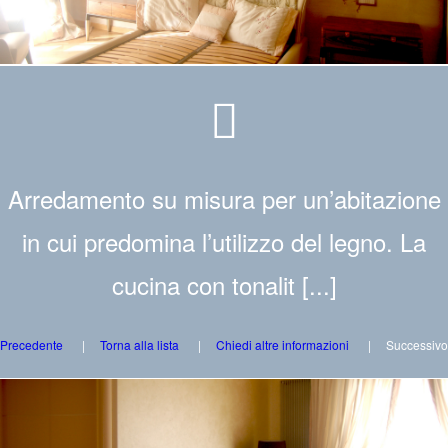
Arredamento su misura per un’abitazione
in cui predomina l’utilizzo del legno. La
cucina con tonalit [...]
Precedente
Torna alla lista
Chiedi altre informazioni
Successivo