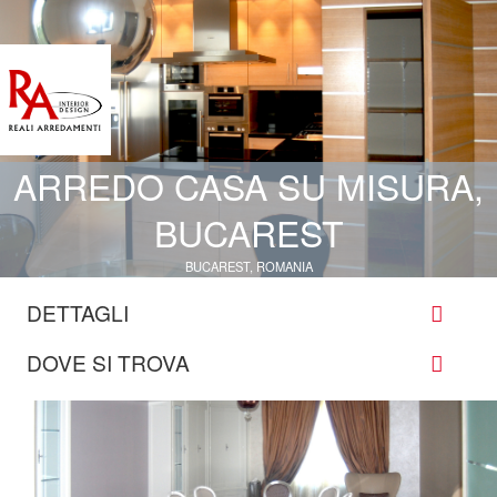
ARREDO CASA SU MISURA,
BUCAREST
BUCAREST, ROMANIA
DETTAGLI
DOVE SI TROVA