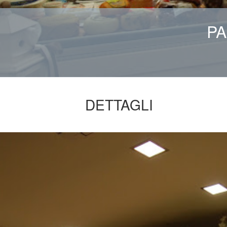
PA
DETTAGLI