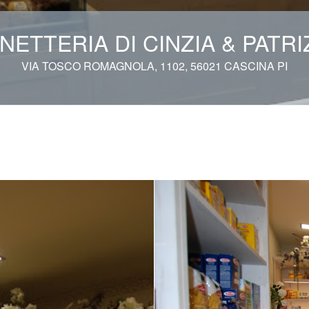
NETTERIA DI CINZIA & PATRI
VIA TOSCO ROMAGNOLA, 1102, 56021 CASCINA PI