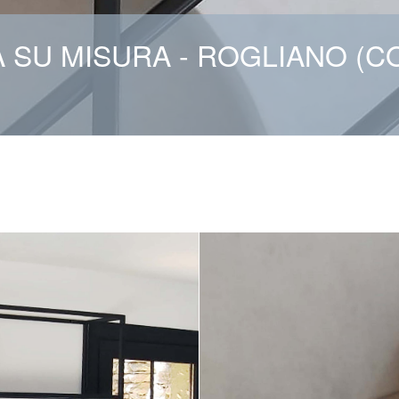
 SU MISURA - ROGLIANO (C