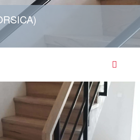
ORSICA)