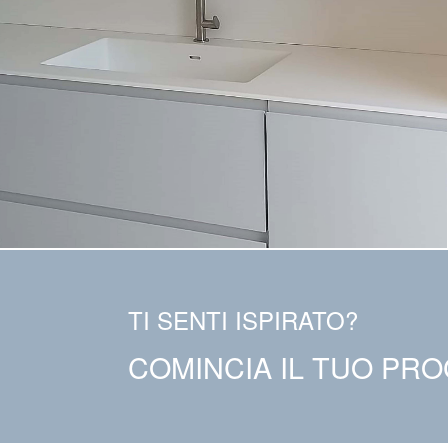
TI SENTI ISPIRATO?
COMINCIA IL TUO PR