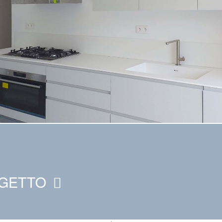
OGETTO