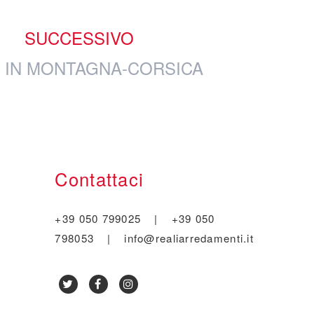
SUCCESSIVO
 IN MONTAGNA-CORSICA
Contattaci
+39 050 799025
|
+39 050
798053
|
info@realiarredamenti.it