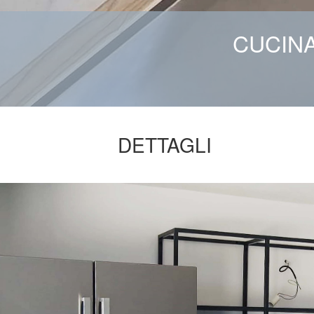
CUCINA
DETTAGLI