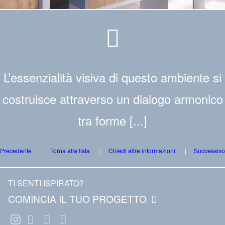
L’essenzialità visiva di questo ambiente si
costruisce attraverso un dialogo armonico
tra forme [...]
Precedente
Torna alla lista
Chiedi altre informazioni
Successivo
TI SENTI ISPIRATO?
COMINCIA IL TUO PROGETTO