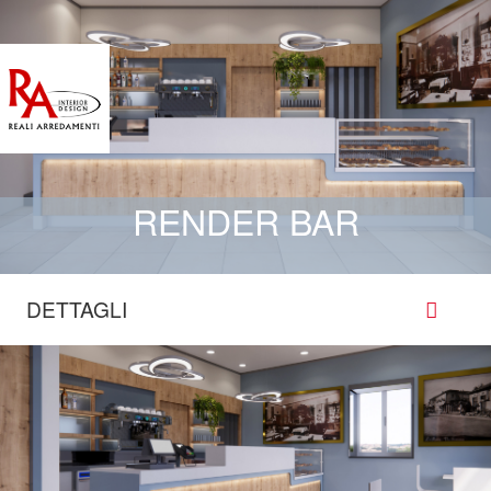
RENDER BAR
DETTAGLI