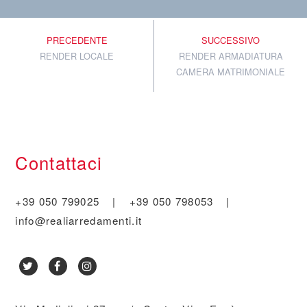
PRECEDENTE
SUCCESSIVO
RENDER LOCALE
RENDER ARMADIATURA
CAMERA MATRIMONIALE
Contattaci
+39 050 799025
|
+39 050 798053
|
info@realiarredamenti.it