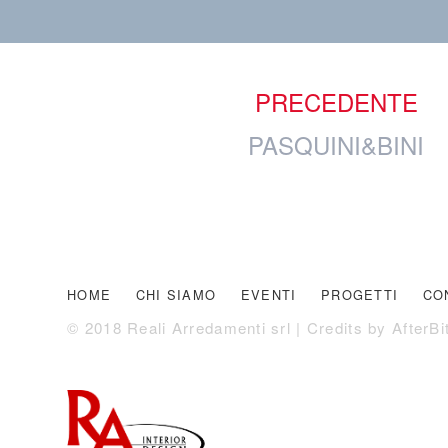
PRECEDENTE
PASQUINI&BINI
HOME
CHI SIAMO
EVENTI
PROGETTI
CO
© 2018 Reali Arredamenti srl | Credits by
AfterBi