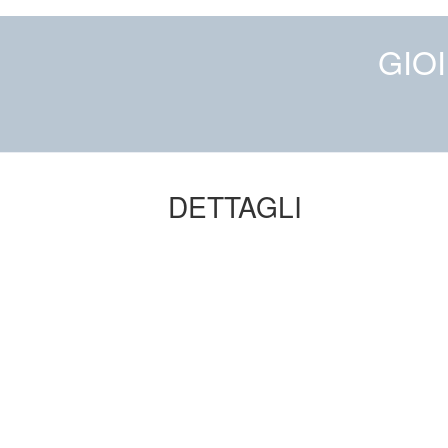
GIOI
DETTAGLI